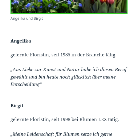
Angelika und Birgit
Angelika
gelernte Floristin, seit 1985 in der Branche tätig.
„Aus Liebe zur Kunst und Natur habe ich diesen Beruf
gewählt und bin heute noch glücklich über meine
Entscheidung“
Birgit
gelernte Floristin, seit 1998 bei Blumen LEX tätig.
„Meine Leidenschaft für Blumen setze ich gerne